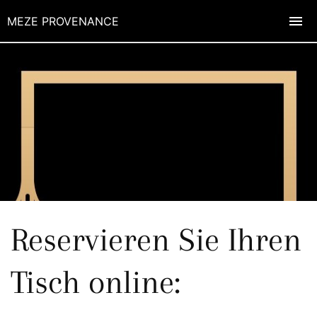
MEZE PROVENANCE
Reservieren Sie Ihren
Tisch online: